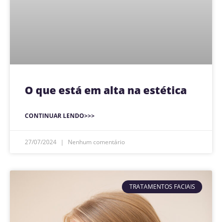
O que está em alta na estética
CONTINUAR LENDO>>>
27/07/2024
Nenhum comentário
TRATAMENTOS FACIAIS