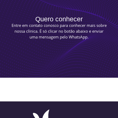
Quero conhecer
Entre em contato conosco para conhecer mais sobre
nossa clínica. É só clicar no botão abaixo e enviar
uma mensagem pelo WhatsApp.