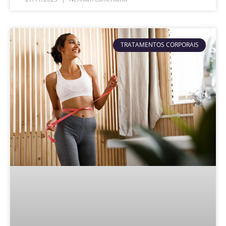
TRATAMENTOS CORPORAIS