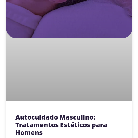
Autocuidado Masculino:
Tratamentos Estéticos para
Homens