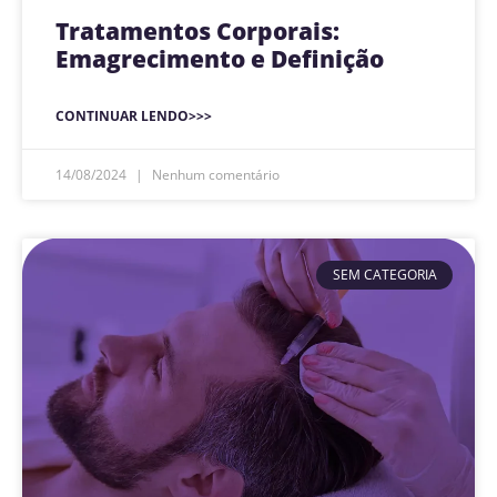
Tratamentos Corporais:
Emagrecimento e Definição
CONTINUAR LENDO>>>
14/08/2024
Nenhum comentário
SEM CATEGORIA