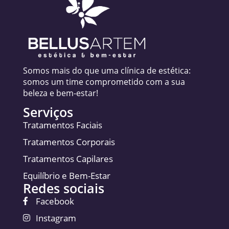
Somos mais do que uma clínica de estética:
somos um time comprometido com a sua
beleza e bem-estar!
Serviços
Tratamentos Faciais
Tratamentos Corporais
Tratamentos Capilares
Equilíbrio e Bem-Estar
Redes sociais
Facebook
Instagram