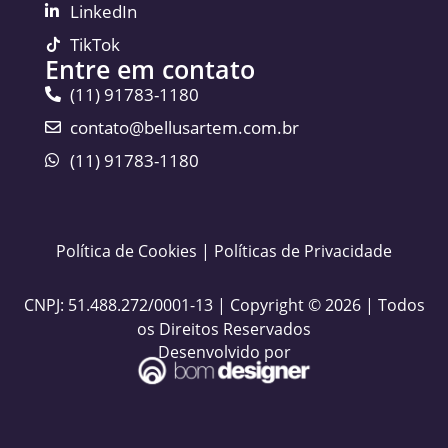
LinkedIn
TikTok
Entre em contato
(11) 91783-1180
contato@bellusartem.com.br
(11) 91783-1180
Política de Cookies
|
Políticas de Privacidade
CNPJ: 51.488.272/0001-13 | Copyright © 2026 | Todos
os Direitos Reservados
Desenvolvido por