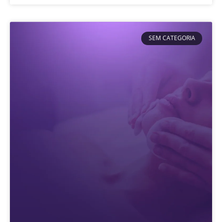
SEM CATEGORIA