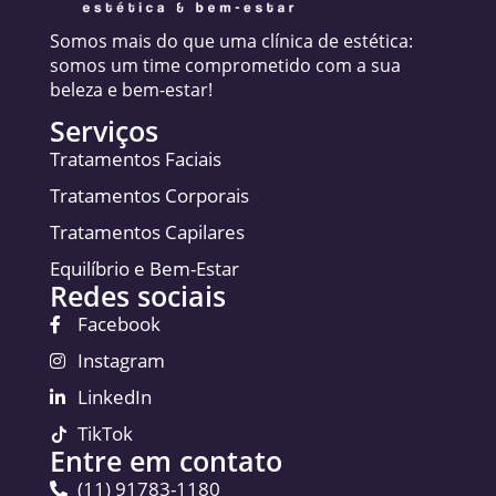
Somos mais do que uma clínica de estética:
somos um time comprometido com a sua
beleza e bem-estar!
Serviços
Tratamentos Faciais
Tratamentos Corporais
Tratamentos Capilares
Equilíbrio e Bem-Estar
Redes sociais
Facebook
Instagram
LinkedIn
TikTok
Entre em contato
(11) 91783-1180