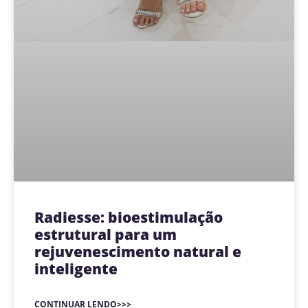
Radiesse: bioestimulação
estrutural para um
rejuvenescimento natural e
inteligente
CONTINUAR LENDO>>>