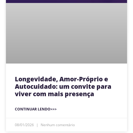
Longevidade, Amor-Próprio e
Autocuidado: um convite para
viver com mais presença
CONTINUAR LENDO>>>
08/01/2026
Nenhum comentário