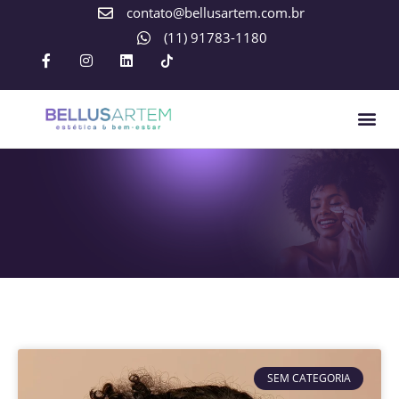
contato@bellusartem.com.br
(11) 91783-1180
SEM CATEGORIA