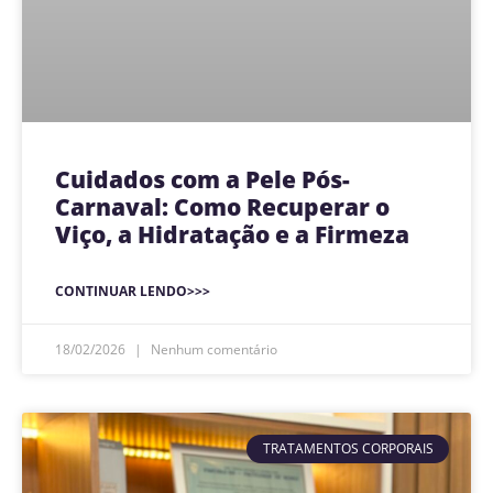
Cuidados com a Pele Pós-
Carnaval: Como Recuperar o
Viço, a Hidratação e a Firmeza
CONTINUAR LENDO>>>
18/02/2026
Nenhum comentário
TRATAMENTOS CORPORAIS