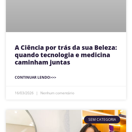
A Ciência por trás da sua Beleza:
quando tecnologia e medicina
caminham juntas
CONTINUAR LENDO>>>
16/03/2026
Nenhum comentário
SEM CATEGORIA