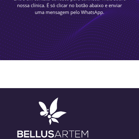
nossa clínica. É só clicar no botão abaixo e enviar
uma mensagem pelo WhatsApp.