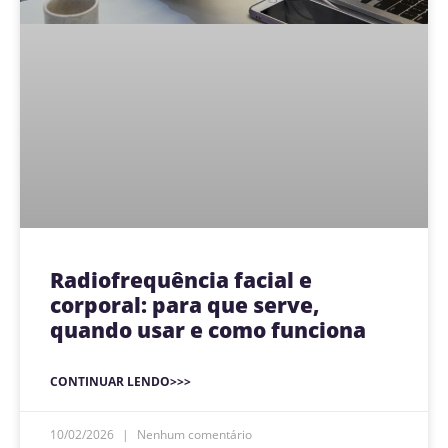
Radiofrequência facial e
corporal: para que serve,
quando usar e como funciona
CONTINUAR LENDO>>>
10/02/2026
Nenhum comentário