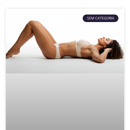
SEM CATEGORIA