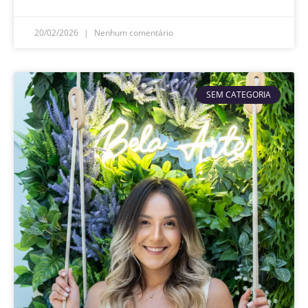
20/02/2026
Nenhum comentário
SEM CATEGORIA