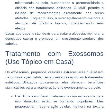
microcanais na pele, aumentando a permeabilidade e
eficácia dos tratamentos aplicados. O MMP permite a
infusão de medicamentos diretamente nas áreas
afetadas. Enquanto isso, o microagulhamento melhora a
absorção de produtos tópicos, potencializando seus
efeitos
Essas abordagens são ideais para tratar a alopecia, melhorar a
densidade capilar e promover um crescimento saudável dos
cabelos.
Tratamento com Exossomos
(Uso Tópico em Casa)
Os exossomos, pequenos vesículas extracelulares que atuam
na comunicação celular, estão revolucionando os tratamentos
estéticos. Utilizados topicamente, eles oferecem benefícios
significativos para a regeneração e rejuvenescimento da pele.
Uso Tópico em Casa
: Tratamentos com exossomos para
uso domiciliar estão se tornando populares. Eles
proporcionam regeneração celular, melhora na textura