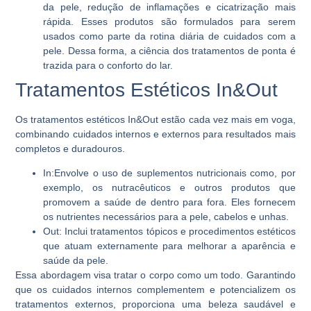
da pele, redução de inflamações e cicatrização mais
rápida. Esses produtos são formulados para serem
usados como parte da rotina diária de cuidados com a
pele. Dessa forma, a ciência dos tratamentos de ponta é
trazida para o conforto do lar.
Tratamentos Estéticos In&Out
Os tratamentos estéticos In&Out estão cada vez mais em voga,
combinando cuidados internos e externos para resultados mais
completos e duradouros.
In
:Envolve o uso de suplementos nutricionais como, por
exemplo, os nutracêuticos e outros produtos que
promovem a saúde de dentro para fora. Eles fornecem
os nutrientes necessários para a pele, cabelos e unhas.
Out
: Inclui tratamentos tópicos e procedimentos estéticos
que atuam externamente para melhorar a aparência e
saúde da pele.
Essa abordagem visa tratar o corpo como um todo. Garantindo
que os cuidados internos complementem e potencializem os
tratamentos externos, proporciona uma beleza saudável e