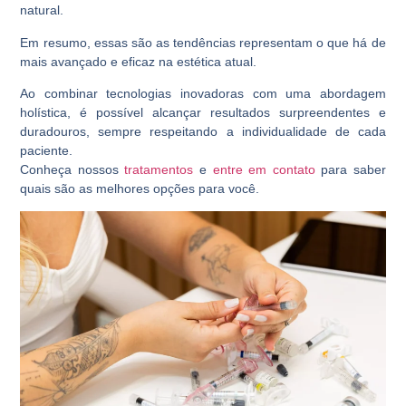
natural.
Em resumo, essas são as tendências representam o que há de
mais avançado e eficaz na estética atual.
Ao combinar tecnologias inovadoras com uma abordagem
holística, é possível alcançar resultados surpreendentes e
duradouros, sempre respeitando a individualidade de cada
paciente.
Conheça nossos
tratamentos
e
entre em contato
para saber
quais são as melhores opções para você.