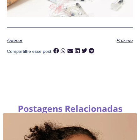
Anterior
Próximo
Compartilhe esse post:
Postagens Relacionadas