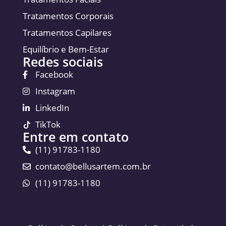
Tratamentos Corporais
Tratamentos Capilares
Equilíbrio e Bem-Estar
Redes sociais
Facebook
Instagram
LinkedIn
TikTok
Entre em contato
(11) 91783-1180
contato@bellusartem.com.br
(11) 91783-1180