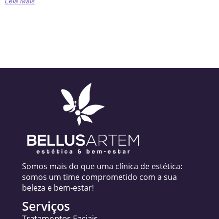
Leia Mais
Somos mais do que uma clínica de estética:
somos um time comprometido com a sua
beleza e bem-estar!
Serviços
Tratamentos Faciais