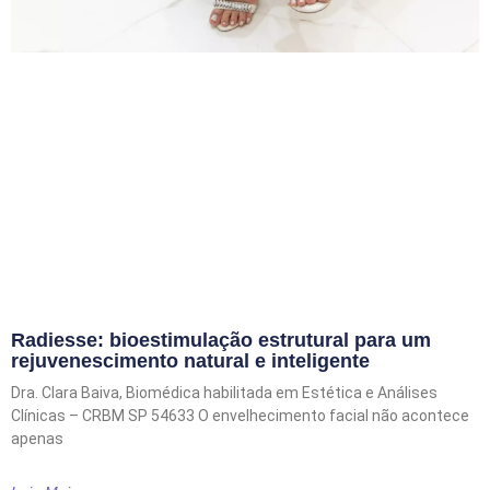
Radiesse: bioestimulação estrutural para um
rejuvenescimento natural e inteligente
Dra. Clara Baiva, Biomédica habilitada em Estética e Análises
Clínicas – CRBM SP 54633 O envelhecimento facial não acontece
apenas