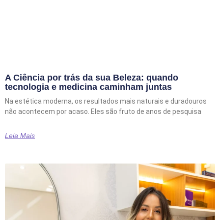
A Ciência por trás da sua Beleza: quando
tecnologia e medicina caminham juntas
Na estética moderna, os resultados mais naturais e duradouros
não acontecem por acaso. Eles são fruto de anos de pesquisa
Leia Mais