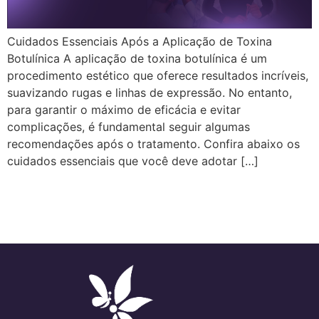
Cuidados Essenciais Após a Aplicação de Toxina
Botulínica A aplicação de toxina botulínica é um
procedimento estético que oferece resultados incríveis,
suavizando rugas e linhas de expressão. No entanto,
para garantir o máximo de eficácia e evitar
complicações, é fundamental seguir algumas
recomendações após o tratamento. Confira abaixo os
cuidados essenciais que você deve adotar […]