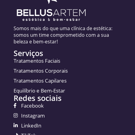
Somos mais do que uma clínica de estética:
somos um time comprometido com a sua
beleza e bem-estar!
Serviços
Tratamentos Faciais
Tratamentos Corporais
Tratamentos Capilares
Equilíbrio e Bem-Estar
Redes sociais
Facebook
Instagram
LinkedIn