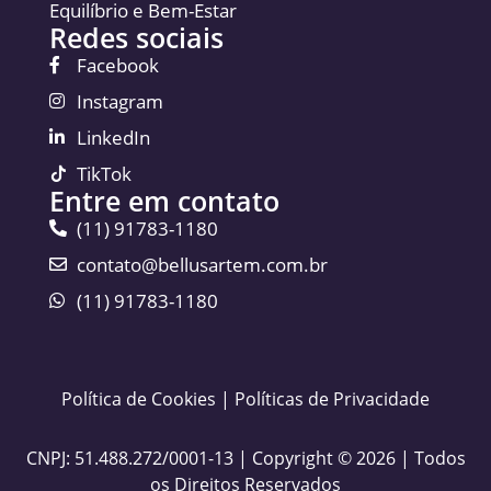
Equilíbrio e Bem-Estar
Redes sociais
Facebook
Instagram
LinkedIn
TikTok
Entre em contato
(11) 91783-1180
contato@bellusartem.com.br
(11) 91783-1180
Política de Cookies
|
Políticas de Privacidade
CNPJ: 51.488.272/0001-13 | Copyright © 2026 | Todos
os Direitos Reservados