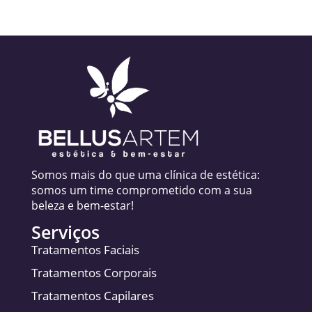
Somos mais do que uma clínica de estética:
somos um time comprometido com a sua
beleza e bem-estar!
Serviços
Tratamentos Faciais
Tratamentos Corporais
Tratamentos Capilares