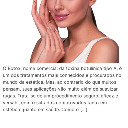
O Botox, nome comercial da toxina botulínica tipo A, é
um dos tratamentos mais conhecidos e procurados no
mundo da estética. Mas, ao contrário do que muitos
pensam, suas aplicações vão muito além de suavizar
rugas. Trata-se de um procedimento seguro, eficaz e
versátil, com resultados comprovados tanto em
estética quanto em saúde. Como o […]