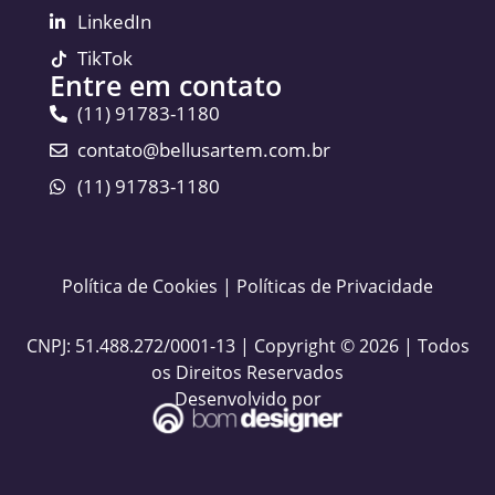
LinkedIn
TikTok
Entre em contato
(11) 91783-1180
contato@bellusartem.com.br
(11) 91783-1180
Política de Cookies
|
Políticas de Privacidade
CNPJ: 51.488.272/0001-13 | Copyright © 2026 | Todos
os Direitos Reservados
Desenvolvido por