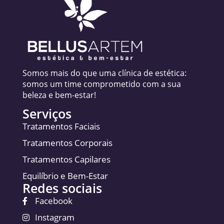
Somos mais do que uma clínica de estética:
somos um time comprometido com a sua
beleza e bem-estar!
Serviços
Tratamentos Faciais
Tratamentos Corporais
Tratamentos Capilares
Equilíbrio e Bem-Estar
Redes sociais
Facebook
Instagram