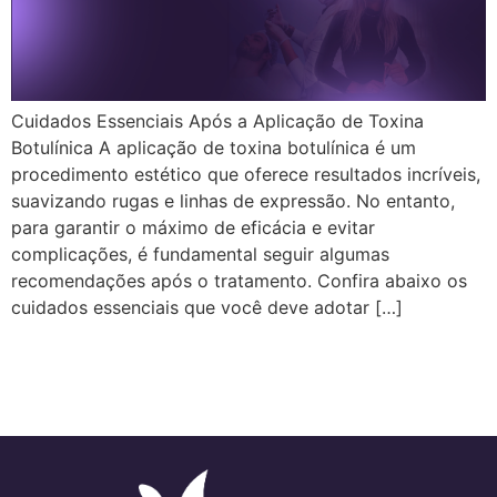
Cuidados Essenciais Após a Aplicação de Toxina
Botulínica A aplicação de toxina botulínica é um
procedimento estético que oferece resultados incríveis,
suavizando rugas e linhas de expressão. No entanto,
para garantir o máximo de eficácia e evitar
complicações, é fundamental seguir algumas
recomendações após o tratamento. Confira abaixo os
cuidados essenciais que você deve adotar […]