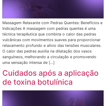
Massagem Relaxante com Pedras Quentes: Benefícios e
Indicações A massagem com pedras quentes é uma
técnica terapêutica que combina o calor das pedras
vulcânicas com movimentos suaves para proporcionar
relaxamento profundo e alívio das tensões musculares.
O calor das pedras auxilia na dilatação dos vasos
sanguíneos, melhorando a circulação e promovendo
uma sensação intensa de […]
Cuidados após a aplicação
de toxina botulínica