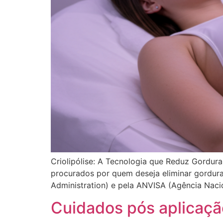
Criolipólise: A Tecnologia que Reduz Gordura
procurados por quem deseja eliminar gordura
Administration) e pela ANVISA (Agência Nacion
Cuidados pós aplicaçã